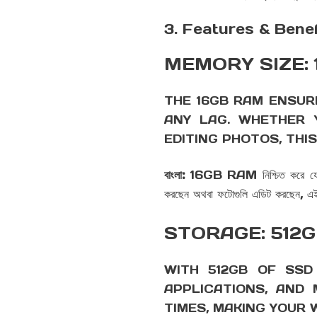
3. Features & Benef
MEMORY SIZE:
THE 16GB RAM ENSUR
ANY LAG. WHETHER Y
EDITING PHOTOS, THI
বাংলা:
16GB RAM নিশ্চিত করে যে আপনি 
করছেন অথবা ফটোগুলি এডিট করছেন, এই
STORAGE: 512
WITH 512GB OF SSD
APPLICATIONS, AND
TIMES, MAKING YOUR 