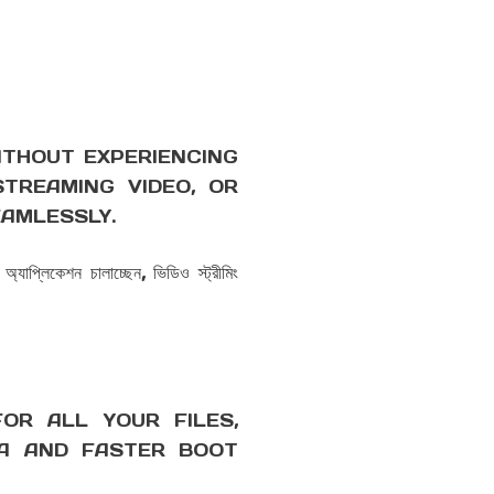
ITHOUT EXPERIENCING
STREAMING VIDEO, OR
EAMLESSLY.
প্লিকেশন চালাচ্ছেন, ভিডিও স্ট্রীমিং
OR ALL YOUR FILES,
TA AND FASTER BOOT