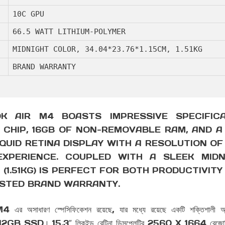
10C GPU
66.5 WATT LITHIUM-POLYMER
MIDNIGHT COLOR, 34.04*23.76*1.15CM, 1.51KG
BRAND WARRANTY
 AIR M4 BOASTS IMPRESSIVE SPECIFICA
CHIP, 16GB OF NON-REMOVABLE RAM, AND A 
LIQUID RETINA DISPLAY WITH A RESOLUTION OF
EXPERIENCE. COUPLED WITH A SLEEK MIDNI
(1.51KG) IS PERFECT FOR BOTH PRODUCTIVIT
USTED BRAND WARRANTY.
র M4 এর অসাধারণ স্পেসিফিকেশন রয়েছে, যার মধ্যে রয়েছে একটি শক্
। 15.3″ লিকুইড রেটিনা ডিসপ্লেটির 2560 X 1664 রেজোলিউশন একট