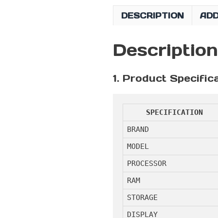
DESCRIPTION
ADD
Description
1. Product Specific
SPECIFICATION
BRAND
MODEL
PROCESSOR
RAM
STORAGE
DISPLAY