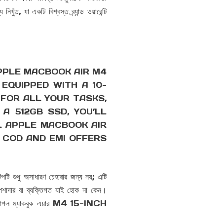
 যা একটি বিশ্বস্ত ব্র্যান্ড ওয়ারেন্টি
APPLE MACBOOK AIR M4
 EQUIPPED WITH A 10-
FOR ALL YOUR TASKS,
A 512GB SSD, YOU’LL
L APPLE MACBOOK AIR
, COD AND EMI OFFERS
ধু অসাধারণ চেহারার জন্য নয়; এটি
াদার বা ব্যক্তিগত যাই হোক না কেন।
যাপল ম্যাকবুক এয়ার M4 15-INCH