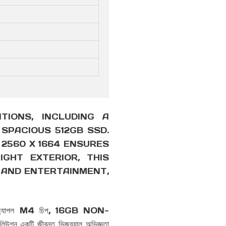
TIONS, INCLUDING A
SPACIOUS 512GB SSD.
 2560 X 1664 ENSURES
GHT EXTERIOR, THIS
Y AND ENTERTAINMENT,
তিশালী অ্যাপল M4 চিপ, 16GB NON-
ি জীবন্ত ভিজ্যুয়াল অভিজ্ঞতা