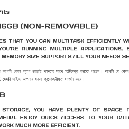
its
 16GB (NON-REMOVABLE)
ES THAT YOU CAN MULTITASK EFFICIENTLY W
OU’RE RUNNING MULTIPLE APPLICATIONS, 
S MEMORY SIZE SUPPORTS ALL YOUR NEEDS S
কোন ল্যাগ ছাড়াই দক্ষতার সাথে মাল্টিটাস্ক করতে পারেন। আপনি যে কোন অ্যা
 মেমরি সাইজ আপনার সকল প্রয়োজনীয়তা সমর্থন করে।
GB
 STORAGE, YOU HAVE PLENTY OF SPACE F
 MEDIA. ENJOY QUICK ACCESS TO YOUR DA
WORK MUCH MORE EFFICIENT.