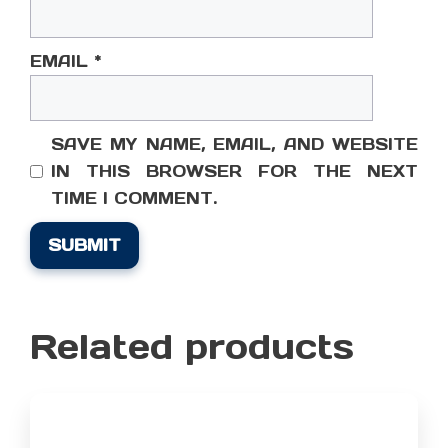
EMAIL
*
SAVE MY NAME, EMAIL, AND WEBSITE
IN THIS BROWSER FOR THE NEXT
TIME I COMMENT.
Related products