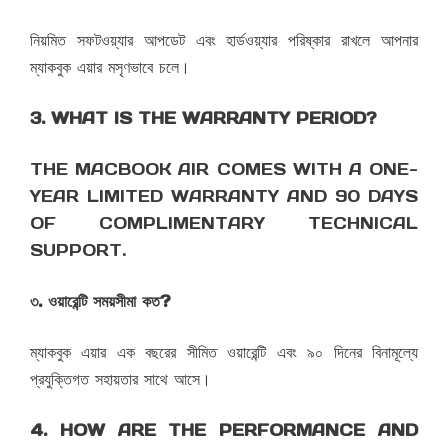
নিয়মিত সফটওয়্যার আপডেট এবং হার্ডওয়্যার পরিষ্কার রাখলে আপনার
ম্যাকবুক এয়ার মসৃণভাবে চলে।
3. WHAT IS THE WARRANTY PERIOD?
THE MACBOOK AIR COMES WITH A ONE-
YEAR LIMITED WARRANTY AND 90 DAYS
OF COMPLIMENTARY TECHNICAL
SUPPORT.
৩. ওয়ারেন্টি সময়সীমা কত?
ম্যাকবুক এয়ার এক বছরের সীমিত ওয়ারেন্টি এবং ৯০ দিনের বিনামূল্যে
প্রযুক্তিগত সহায়তার সাথে আসে।
4. HOW ARE THE PERFORMANCE AND