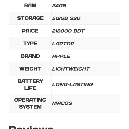
RAM
24GB
STORAGE
512GB SSD
PRICE
218000 BDT
TYPE
LAPTOP
BRAND
APPLE
WEIGHT
LIGHTWEIGHT
BATTERY
LONG-LASTING
LIFE
OPERATING
MACOS
SYSTEM