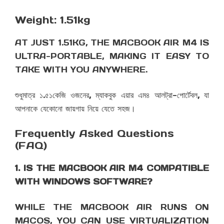
Weight: 1.51kg
AT JUST 1.51KG, THE MACBOOK AIR M4 IS
ULTRA-PORTABLE, MAKING IT EASY TO
TAKE WITH YOU ANYWHERE.
শুধুমাত্র ১.৫১কেজি ওজনের, ম্যাকবুক এয়ার এম৪ আলট্রা-পোর্টেবল, যা
আপনাকে যেকোনো জায়গায় নিয়ে যেতে সহজ।
Frequently Asked Questions
(FAQ)
1. IS THE MACBOOK AIR M4 COMPATIBLE
WITH WINDOWS SOFTWARE?
WHILE THE MACBOOK AIR RUNS ON
MACOS, YOU CAN USE VIRTUALIZATION