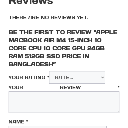
Reviews
THERE ARE NO REVIEWS YET.
BE THE FIRST TO REVIEW “APPLE
MACBOOK AIR M4 15-INCH 10
CORE CPU 10 CORE GPU 24GB
RAM 512GB SSD PRICE IN
BANGLADESH”
YOUR RATING
*
YOUR REVIEW
*
NAME
*