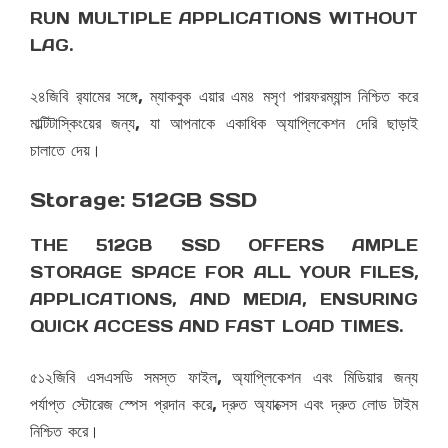
RUN MULTIPLE APPLICATIONS WITHOUT
LAG.
২৪জিবি র‌্যামের সঙ্গে, ম্যাকবুক এয়ার এম৪ মসৃণ পারফরম্যান্স নিশ্চিত করে
মাল্টিটাস্কিংয়ের জন্য, যা আপনাকে একাধিক অ্যাপ্লিকেশন দেরি ছাড়াই
চালাতে দেয়।
Storage: 512GB SSD
THE 512GB SSD OFFERS AMPLE
STORAGE SPACE FOR ALL YOUR FILES,
APPLICATIONS, AND MEDIA, ENSURING
QUICK ACCESS AND FAST LOAD TIMES.
৫১২জিবি এসএসডি সমস্ত ফাইল, অ্যাপ্লিকেশন এবং মিডিয়ার জন্য
পর্যাপ্ত স্টোরেজ স্পেস প্রদান করে, দ্রুত অ্যাক্সেস এবং দ্রুত লোড টাইম
নিশ্চিত করে।