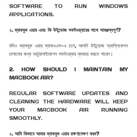
SOFTWARE TO RUN WINDOWS
APPLICATIONS.
২. ম্যাকবুক এয়ার এম৪ কি উইন্ডোজ সফটওয়্যারের সাথে সামঞ্জস্যপূর্ণ?
যদিও ম্যাকবুক এয়ার ম্যাকওএস-এ চলে, আপনি উইন্ডোজ অ্যাপ্লিকেশন
চালানোর জন্য ভার্চুয়ালাইজেশন সফটওয়্যার ব্যবহার করতে পারেন।
2. HOW SHOULD I MAINTAIN MY
MACBOOK AIR?
REGULAR SOFTWARE UPDATES AND
CLEANING THE HARDWARE WILL KEEP
YOUR MACBOOK AIR RUNNING
SMOOTHLY.
২. আমি কিভাবে আমার ম্যাকবুক এয়ার রক্ষণাবেক্ষণ করব?