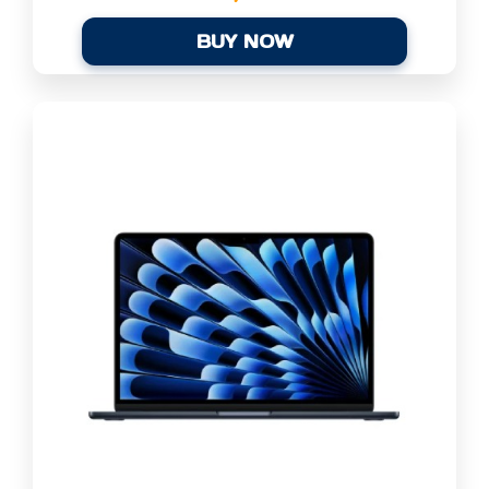
BUY NOW