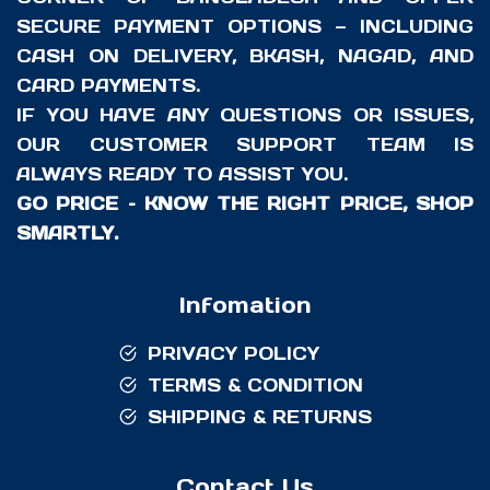
SECURE PAYMENT OPTIONS — INCLUDING
CASH ON DELIVERY, BKASH, NAGAD, AND
CARD PAYMENTS.
IF YOU HAVE ANY QUESTIONS OR ISSUES,
OUR CUSTOMER SUPPORT TEAM IS
ALWAYS READY TO ASSIST YOU.
GO PRICE – KNOW THE RIGHT PRICE, SHOP
SMARTLY.
Infomation
PRIVACY POLICY
TERMS & CONDITION
SHIPPING & RETURNS
Contact Us