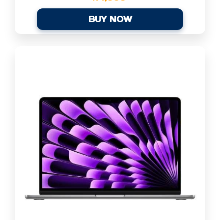
BUY NOW