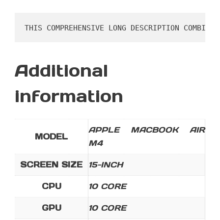
THIS COMPREHENSIVE LONG DESCRIPTION COMBINES
Additional
information
APPLE MACBOOK AIR
MODEL
M4
SCREEN SIZE
15-INCH
CPU
10 CORE
GPU
10 CORE