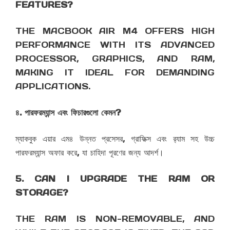
FEATURES?
THE MACBOOK AIR M4 OFFERS HIGH
PERFORMANCE WITH ITS ADVANCED
PROCESSOR, GRAPHICS, AND RAM,
MAKING IT IDEAL FOR DEMANDING
APPLICATIONS.
৪. পারফরম্যান্স এবং ফিচারগুলো কেমন?
ম্যাকবুক এয়ার এম৪ উন্নত প্রসেসর, গ্রাফিক্স এবং র‌্যাম সহ উচ্চ
পারফরম্যান্স অফার করে, যা চাহিদা পূরণের জন্য আদর্শ।
5. CAN I UPGRADE THE RAM OR
STORAGE?
THE RAM IS NON-REMOVABLE, AND