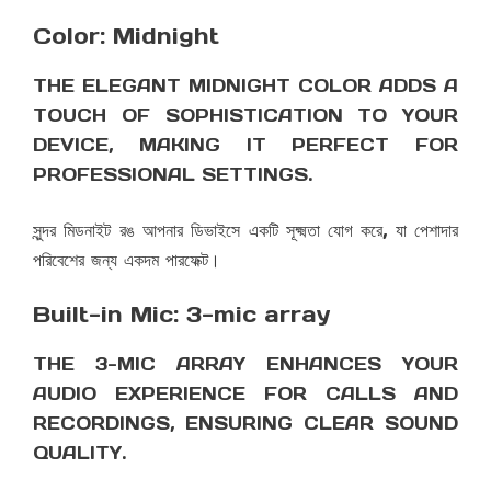
Color: Midnight
THE ELEGANT MIDNIGHT COLOR ADDS A
TOUCH OF SOPHISTICATION TO YOUR
DEVICE, MAKING IT PERFECT FOR
PROFESSIONAL SETTINGS.
সুন্দর মিডনাইট রঙ আপনার ডিভাইসে একটি সূক্ষ্মতা যোগ করে, যা পেশাদার
পরিবেশের জন্য একদম পারফেক্ট।
Built-in Mic: 3-mic array
THE 3-MIC ARRAY ENHANCES YOUR
AUDIO EXPERIENCE FOR CALLS AND
RECORDINGS, ENSURING CLEAR SOUND
QUALITY.