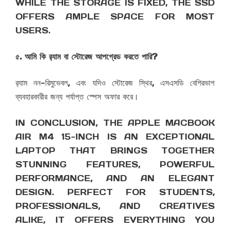
WHILE THE STORAGE IS FIXED, THE SSD
OFFERS AMPLE SPACE FOR MOST
USERS.
৫. আমি কি র‌্যাম বা স্টোরেজ আপগ্রেড করতে পারি?
র‌্যাম নন-রিমুভেবল, এবং যদিও স্টোরেজ স্থির, এসএসডি বেশিরভাগ
ব্যবহারকারীর জন্য পর্যাপ্ত স্পেস অফার করে।
IN CONCLUSION, THE APPLE MACBOOK
AIR M4 15-INCH IS AN EXCEPTIONAL
LAPTOP THAT BRINGS TOGETHER
STUNNING FEATURES, POWERFUL
PERFORMANCE, AND AN ELEGANT
DESIGN. PERFECT FOR STUDENTS,
PROFESSIONALS, AND CREATIVES
ALIKE, IT OFFERS EVERYTHING YOU