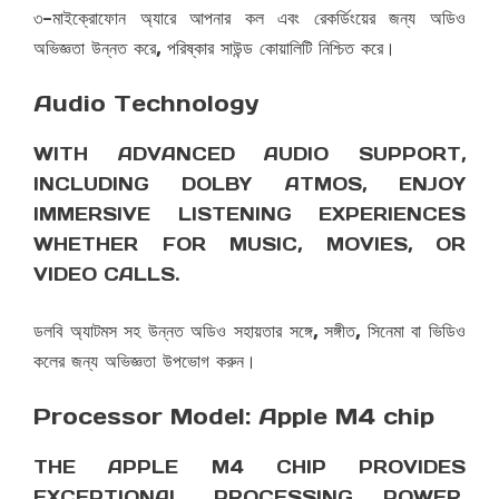
৩-মাইক্রোফোন অ্যারে আপনার কল এবং রেকর্ডিংয়ের জন্য অডিও
অভিজ্ঞতা উন্নত করে, পরিষ্কার সাউন্ড কোয়ালিটি নিশ্চিত করে।
Audio Technology
WITH ADVANCED AUDIO SUPPORT,
INCLUDING DOLBY ATMOS, ENJOY
IMMERSIVE LISTENING EXPERIENCES
WHETHER FOR MUSIC, MOVIES, OR
VIDEO CALLS.
ডলবি অ্যাটমস সহ উন্নত অডিও সহায়তার সঙ্গে, সঙ্গীত, সিনেমা বা ভিডিও
কলের জন্য অভিজ্ঞতা উপভোগ করুন।
Processor Model: Apple M4 chip
THE APPLE M4 CHIP PROVIDES
EXCEPTIONAL PROCESSING POWER,