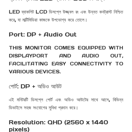
LED ব্যাকলিট LCD ডিসপ্লে উজ্জ্বল রং এবং উন্নত কনট্রাস্ট নিশ্চিত
করে, যা মাল্টিমিডিয়া কাজকে উপভোগ্য করে তোলে।
Port: DP + Audio Out
THIS MONITOR COMES EQUIPPED WITH
DISPLAYPORT AND AUDIO OUT,
FACILITATING EASY CONNECTIVITY TO
VARIOUS DEVICES.
পোর্ট: DP + অডিও আউট
এই মনিটরটি ডিসপ্লে পোর্ট এবং অডিও আউটের সাথে আসে, বিভিন্ন
ডিভাইসে সহজ সংযোগের সুবিধা প্রদান করে।
Resolution: QHD (2560 x 1440
pixels)