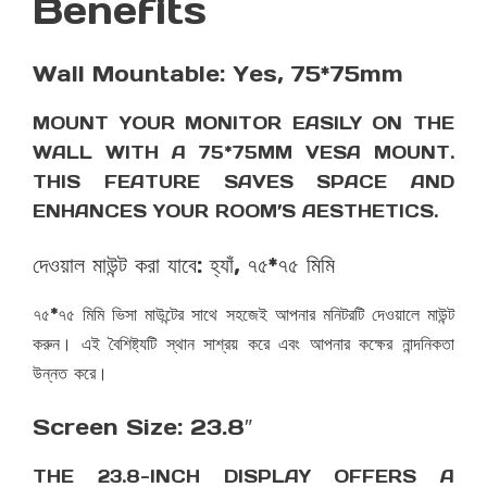
Benefits
Wall Mountable: Yes, 75*75mm
MOUNT YOUR MONITOR EASILY ON THE
WALL WITH A 75*75MM VESA MOUNT.
THIS FEATURE SAVES SPACE AND
ENHANCES YOUR ROOM’S AESTHETICS.
দেওয়াল মাউন্ট করা যাবে: হ্যাঁ, ৭৫*৭৫ মিমি
৭৫*৭৫ মিমি ভিসা মাউন্টের সাথে সহজেই আপনার মনিটরটি দেওয়ালে মাউন্ট
করুন। এই বৈশিষ্ট্যটি স্থান সাশ্রয় করে এবং আপনার কক্ষের নান্দনিকতা
উন্নত করে।
Screen Size: 23.8″
THE 23.8-INCH DISPLAY OFFERS A