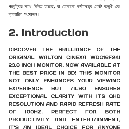
প্রযুক্তির সাথে মিলিত হয়েছে, যা যেকোনো কর্মক্ষেত্রে একটি বহুমুখী এবং
ব্যবহারিক সংযোজন।
2. Introduction
DISCOVER THE BRILLIANCE OF THE
ORIGINAL WALTON CINEXA WDQ16F24I
23.8 INCH MONITOR, NOW AVAILABLE AT
THE BEST PRICE IN BD! THIS MONITOR
NOT ONLY ENHANCES YOUR VIEWING
EXPERIENCE BUT ALSO ENSURES
EXCEPTIONAL CLARITY WITH ITS QHD
RESOLUTION AND RAPID REFRESH RATE
OF 100HZ. PERFECT FOR BOTH
PRODUCTIVITY AND ENTERTAINMENT,
IT’S AN IDEAL CHOICE FOR ANYONE