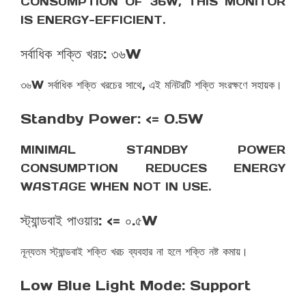
CONSUMPTION OF 36W, THIS MONITOR
IS ENERGY-EFFICIENT.
সর্বাধিক শক্তি খরচ: ৩৬W
৩৬W সর্বাধিক শক্তি খরচের সাথে, এই মনিটরটি শক্তি সংরক্ষণে সহায়ক।
Standby Power: <= 0.5W
MINIMAL STANDBY POWER
CONSUMPTION REDUCES ENERGY
WASTAGE WHEN NOT IN USE.
স্ট্যান্ডবাই পাওয়ার: <= ০.৫W
নূন্যতম স্ট্যান্ডবাই শক্তি খরচ ব্যবহার না হলে শক্তি নষ্ট কমায়।
Low Blue Light Mode: Support