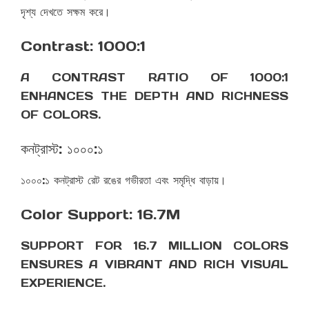
দৃশ্য দেখতে সক্ষম করে।
Contrast: 1000:1
A CONTRAST RATIO OF 1000:1
ENHANCES THE DEPTH AND RICHNESS
OF COLORS.
কনট্রাস্ট: ১০০০:১
১০০০:১ কনট্রাস্ট রেট রঙের গভীরতা এবং সমৃদ্ধি বাড়ায়।
Color Support: 16.7M
SUPPORT FOR 16.7 MILLION COLORS
ENSURES A VIBRANT AND RICH VISUAL
EXPERIENCE.