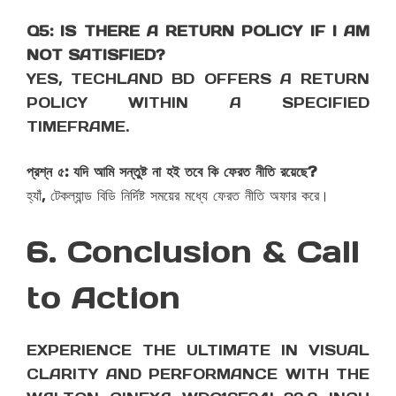
Q5: IS THERE A RETURN POLICY IF I AM
NOT SATISFIED?
YES, TECHLAND BD OFFERS A RETURN
POLICY WITHIN A SPECIFIED
TIMEFRAME.
প্রশ্ন ৫: যদি আমি সন্তুষ্ট না হই তবে কি ফেরত নীতি রয়েছে?
হ্যাঁ, টেকল্যান্ড বিডি নির্দিষ্ট সময়ের মধ্যে ফেরত নীতি অফার করে।
6. Conclusion & Call
to Action
EXPERIENCE THE ULTIMATE IN VISUAL
CLARITY AND PERFORMANCE WITH THE