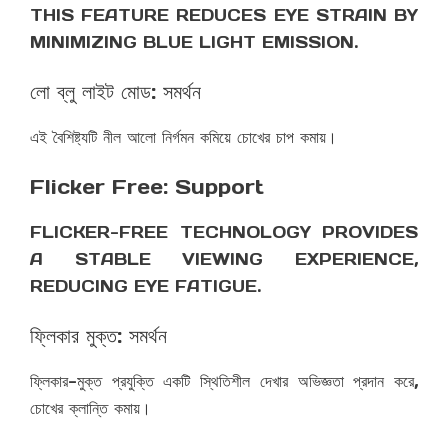
THIS FEATURE REDUCES EYE STRAIN BY
MINIMIZING BLUE LIGHT EMISSION.
লো ব্লু লাইট মোড: সমর্থন
এই বৈশিষ্ট্যটি নীল আলো নির্গমন কমিয়ে চোখের চাপ কমায়।
Flicker Free: Support
FLICKER-FREE TECHNOLOGY PROVIDES
A STABLE VIEWING EXPERIENCE,
REDUCING EYE FATIGUE.
ফ্লিকার মুক্ত: সমর্থন
ফ্লিকার-মুক্ত প্রযুক্তি একটি স্থিতিশীল দেখার অভিজ্ঞতা প্রদান করে,
চোখের ক্লান্তি কমায়।