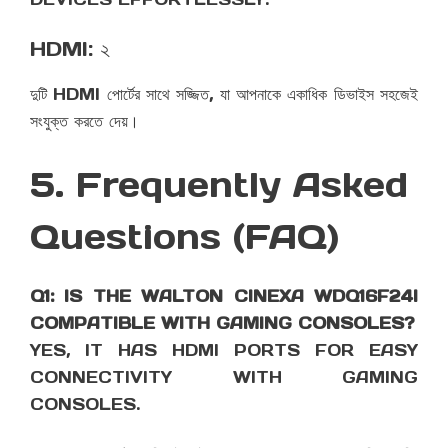
HDMI: ২
দুটি HDMI পোর্টের সাথে সজ্জিত, যা আপনাকে একাধিক ডিভাইস সহজেই
সংযুক্ত করতে দেয়।
5. Frequently Asked
Questions (FAQ)
Q1: IS THE WALTON CINEXA WDQ16F24I
COMPATIBLE WITH GAMING CONSOLES?
YES, IT HAS HDMI PORTS FOR EASY
CONNECTIVITY WITH GAMING
CONSOLES.