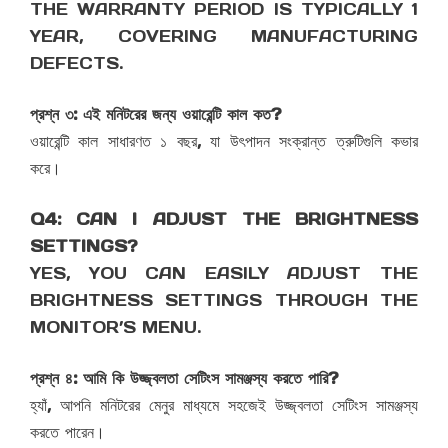
THE WARRANTY PERIOD IS TYPICALLY 1
YEAR, COVERING MANUFACTURING
DEFECTS.
প্রশ্ন ৩: এই মনিটরের জন্য ওয়ারেন্টি কাল কত?
ওয়ারেন্টি কাল সাধারণত ১ বছর, যা উৎপাদন সংক্রান্ত ত্রুটিগুলি কভার
করে।
Q4: CAN I ADJUST THE BRIGHTNESS
SETTINGS?
YES, YOU CAN EASILY ADJUST THE
BRIGHTNESS SETTINGS THROUGH THE
MONITOR’S MENU.
প্রশ্ন ৪: আমি কি উজ্জ্বলতা সেটিংস সামঞ্জস্য করতে পারি?
হ্যাঁ, আপনি মনিটরের মেনুর মাধ্যমে সহজেই উজ্জ্বলতা সেটিংস সামঞ্জস্য
করতে পারেন।