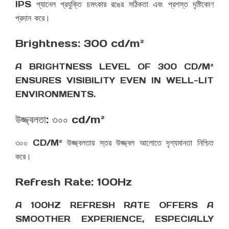
IPS প্যানেল প্রযুক্তি চমৎকার রঙের সঠিকতা এবং প্রশস্ত দৃষ্টিকোণ
প্রদান করে।
Brightness: 300 cd/m²
A BRIGHTNESS LEVEL OF 300 CD/M²
ENSURES VISIBILITY EVEN IN WELL-LIT
ENVIRONMENTS.
উজ্জ্বলতা: ৩০০ cd/m²
৩০০ CD/M² উজ্জ্বলতার স্তর উজ্জ্বল আলোতে দৃশ্যমানতা নিশ্চিত
করে।
Refresh Rate: 100Hz
A 100HZ REFRESH RATE OFFERS A
SMOOTHER EXPERIENCE, ESPECIALLY