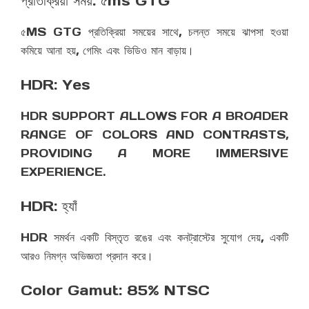
প্রতিক্রিয়া সময়: ৫ms GTG
৫MS GTG প্রতিক্রিয়া সময়ের সাথে, চলন্ত সময়ে ঝাপসা হওয়া
কমিয়ে আনা হয়, গেমিং এবং ভিডিও মান বাড়ায়।
HDR: Yes
HDR SUPPORT ALLOWS FOR A BROADER
RANGE OF COLORS AND CONTRASTS,
PROVIDING A MORE IMMERSIVE
EXPERIENCE.
HDR: হ্যাঁ
HDR সমর্থন একটি বিস্তৃত রঙের এবং কনট্রাস্টের সুযোগ দেয়, একটি
আরও নিমগ্ন অভিজ্ঞতা প্রদান করে।
Color Gamut: 85% NTSC