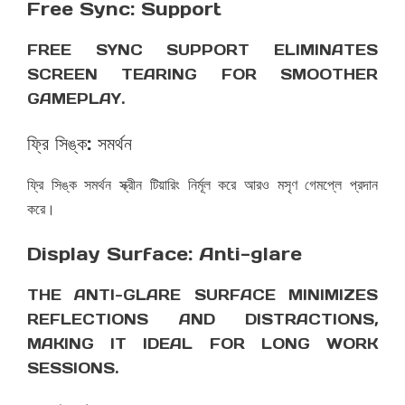
Free Sync: Support
FREE SYNC SUPPORT ELIMINATES
SCREEN TEARING FOR SMOOTHER
GAMEPLAY.
ফ্রি সিঙ্ক: সমর্থন
ফ্রি সিঙ্ক সমর্থন স্ক্রীন টিয়ারিং নির্মূল করে আরও মসৃণ গেমপ্লে প্রদান
করে।
Display Surface: Anti-glare
THE ANTI-GLARE SURFACE MINIMIZES
REFLECTIONS AND DISTRACTIONS,
MAKING IT IDEAL FOR LONG WORK
SESSIONS.