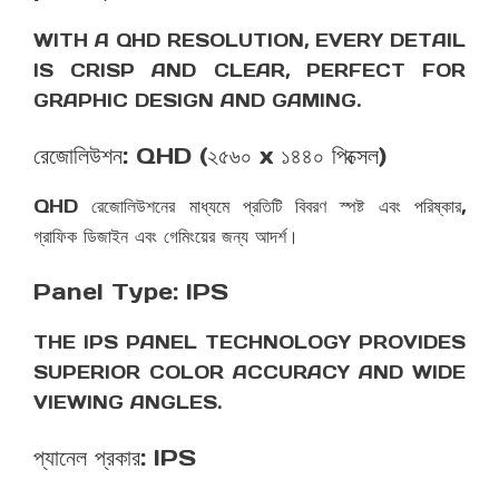
WITH A QHD RESOLUTION, EVERY DETAIL
IS CRISP AND CLEAR, PERFECT FOR
GRAPHIC DESIGN AND GAMING.
রেজোলিউশন: QHD (২৫৬০ x ১৪৪০ পিক্সেল)
QHD রেজোলিউশনের মাধ্যমে প্রতিটি বিবরণ স্পষ্ট এবং পরিষ্কার,
গ্রাফিক ডিজাইন এবং গেমিংয়ের জন্য আদর্শ।
Panel Type: IPS
THE IPS PANEL TECHNOLOGY PROVIDES
SUPERIOR COLOR ACCURACY AND WIDE
VIEWING ANGLES.
প্যানেল প্রকার: IPS