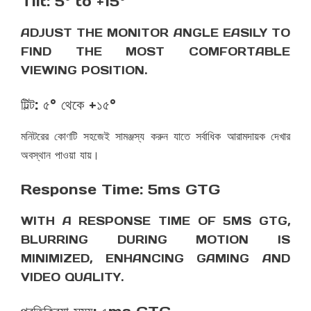
Tilt: 5° to +15°
ADJUST THE MONITOR ANGLE EASILY TO
FIND THE MOST COMFORTABLE
VIEWING POSITION.
টিল্ট: ৫° থেকে +১৫°
মনিটরের কোণটি সহজেই সামঞ্জস্য করুন যাতে সর্বাধিক আরামদায়ক দেখার
অবস্থান পাওয়া যায়।
Response Time: 5ms GTG
WITH A RESPONSE TIME OF 5MS GTG,
BLURRING DURING MOTION IS
MINIMIZED, ENHANCING GAMING AND
VIDEO QUALITY.