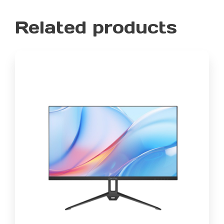
Related products